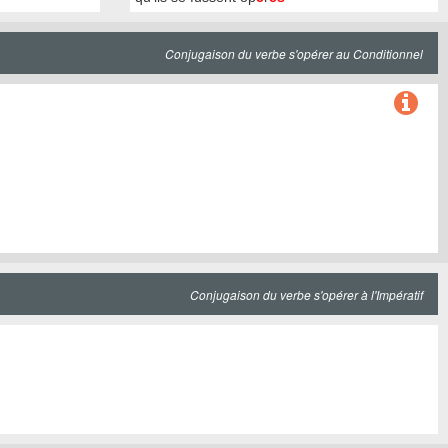
Conjugaison du verbe s'opérer au Conditionnel
Conjugaison du verbe s'opérer à l'Impératif