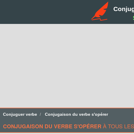
Conju
Conjuguer verbe
Conjugaison du verbe s'opérer
À TOUS LE
CONJUGAISON DU VERBE S'OPÉRER