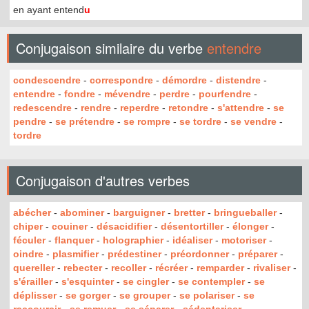
en ayant entend
u
Conjugaison similaire du verbe
entendre
condescendre
-
correspondre
-
démordre
-
distendre
-
entendre
-
fondre
-
mévendre
-
perdre
-
pourfendre
-
redescendre
-
rendre
-
reperdre
-
retondre
-
s'attendre
-
se
pendre
-
se prétendre
-
se rompre
-
se tordre
-
se vendre
-
tordre
Conjugaison d'autres verbes
abécher
-
abominer
-
barguigner
-
bretter
-
bringueballer
-
chiper
-
couiner
-
désacidifier
-
désentortiller
-
élonger
-
féculer
-
flanquer
-
holographier
-
idéaliser
-
motoriser
-
oindre
-
plasmifier
-
prédestiner
-
préordonner
-
préparer
-
quereller
-
rebecter
-
recoller
-
récréer
-
remparder
-
rivaliser
-
s'érailler
-
s'esquinter
-
se cingler
-
se contempler
-
se
déplisser
-
se gorger
-
se grouper
-
se polariser
-
se