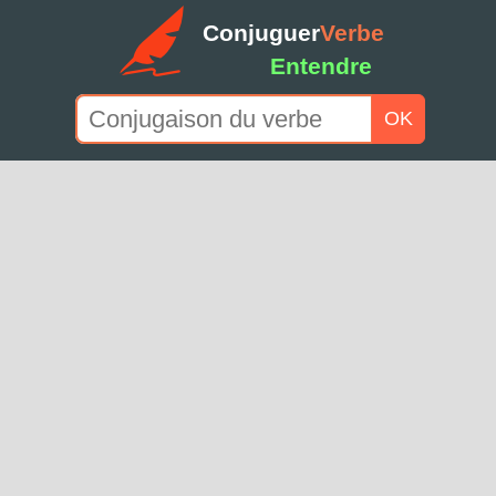
Conjuguer
Verbe
Entendre
OK