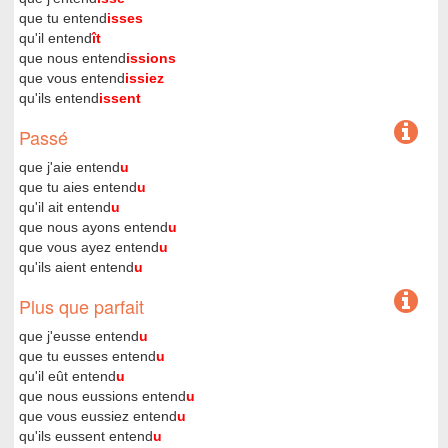
que tu entend
isses
qu'il entend
ît
que nous entend
issions
que vous entend
issiez
qu'ils entend
issent
Passé
que j'aie entend
u
que tu aies entend
u
qu'il ait entend
u
que nous ayons entend
u
que vous ayez entend
u
qu'ils aient entend
u
Plus que parfait
que j'eusse entend
u
que tu eusses entend
u
qu'il eût entend
u
que nous eussions entend
u
que vous eussiez entend
u
qu'ils eussent entend
u