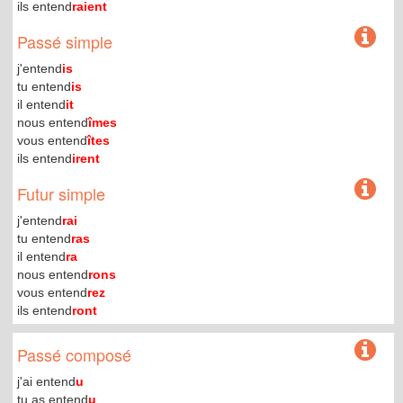
ils entend
raient
Passé simple
j'entend
is
tu entend
is
il entend
it
nous entend
îmes
vous entend
îtes
ils entend
irent
Futur simple
j'entend
rai
tu entend
ras
il entend
ra
nous entend
rons
vous entend
rez
ils entend
ront
Passé composé
j'ai entend
u
tu as entend
u