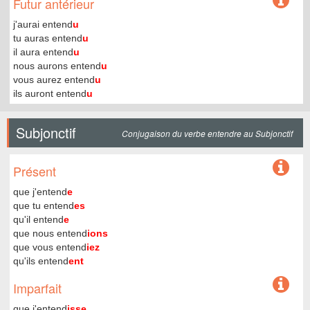
Futur antérieur
j'aurai entend
u
tu auras entend
u
il aura entend
u
nous aurons entend
u
vous aurez entend
u
ils auront entend
u
Subjonctif
Conjugaison du verbe entendre au Subjonctif
Présent
que j'entend
e
que tu entend
es
qu'il entend
e
que nous entend
ions
que vous entend
iez
qu'ils entend
ent
Imparfait
que j'entend
isse