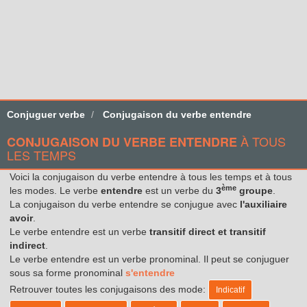
Conjuguer verbe
Conjugaison du verbe entendre
À TOUS
CONJUGAISON DU VERBE ENTENDRE
LES TEMPS
Voici la conjugaison du verbe entendre à tous les temps et à tous
ème
les modes. Le verbe
entendre
est un verbe du
3
groupe
.
La conjugaison du verbe entendre se conjugue avec
l'auxiliaire
avoir
.
Le verbe entendre est un verbe
transitif direct et transitif
indirect
.
Le verbe entendre est un verbe pronominal. Il peut se conjuguer
sous sa forme pronominal
s'entendre
Retrouver toutes les conjugaisons des mode:
Indicatif