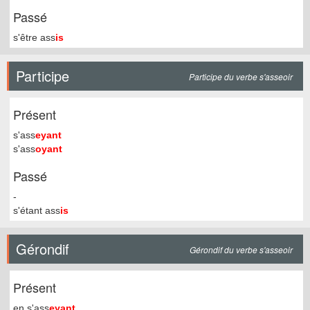
Passé
s'être ass
is
Participe
Participe du verbe s'asseoir
Présent
s'ass
eyant
s'ass
oyant
Passé
-
s'étant ass
is
Gérondif
Gérondif du verbe s'asseoir
Présent
en s'ass
eyant