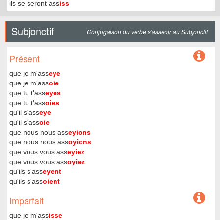
ils se seront ass
iss
Subjonctif
Conjugaison du verbe s'asseoir au Subjonctif
Présent
que je m'ass
eye
que je m'ass
oie
que tu t'ass
eyes
que tu t'ass
oies
qu'il s'ass
eye
qu'il s'ass
oie
que nous nous ass
eyions
que nous nous ass
oyions
que vous vous ass
eyiez
que vous vous ass
oyiez
qu'ils s'ass
eyent
qu'ils s'ass
oient
Imparfait
que je m'ass
isse