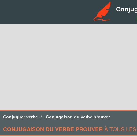
Conju
Conjuguer verbe
Conjugaison du verbe prouver
À TOUS LES
CONJUGAISON DU VERBE PROUVER