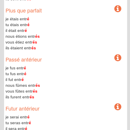
Plus que parfait
je étais entr
é
tu étais entr
é
il était entr
é
nous étions entr
és
vous étiez entr
és
ils étaient entr
és
Passé antérieur
je fus entr
é
tu fus entr
é
il fut entr
é
nous fûmes entr
és
vous fûtes entr
és
ils furent entr
és
Futur antérieur
je serai entr
é
tu seras entr
é
il sera entr
é