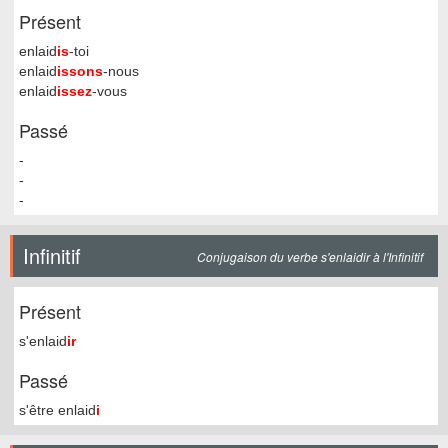
Présent
enlaid
is
-toi
enlaid
issons
-nous
enlaid
issez
-vous
Passé
-
-
-
Infinitif
Conjugaison du verbe s'enlaidir à l'Infinitif
Présent
s'enlaid
ir
Passé
s'être enlaid
i