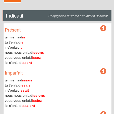
Indicatif
Conjugaison du verbe s'enlaidir à l'Indicatif
Présent
je m'enlaid
is
tu t'enlaid
is
il s'enlaid
it
nous nous enlaid
issons
vous vous enlaid
issez
ils s'enlaid
issent
Imparfait
je m'enlaid
issais
tu t'enlaid
issais
il s'enlaid
issait
nous nous enlaid
issions
vous vous enlaid
issiez
ils s'enlaid
issaient