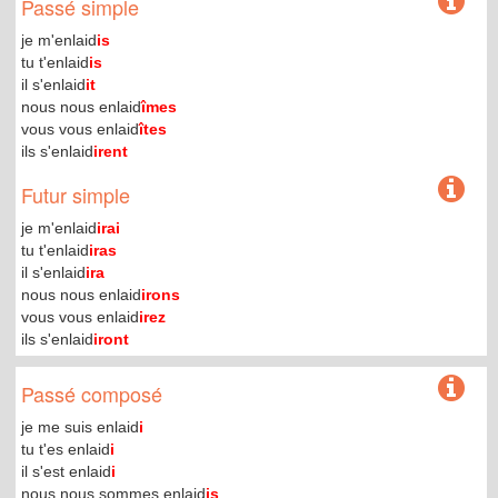
Passé simple
je m'enlaid
is
tu t'enlaid
is
il s'enlaid
it
nous nous enlaid
îmes
vous vous enlaid
îtes
ils s'enlaid
irent
Futur simple
je m'enlaid
irai
tu t'enlaid
iras
il s'enlaid
ira
nous nous enlaid
irons
vous vous enlaid
irez
ils s'enlaid
iront
Passé composé
je me suis enlaid
i
tu t'es enlaid
i
il s'est enlaid
i
nous nous sommes enlaid
is