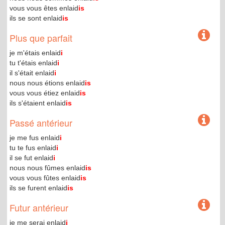
vous vous êtes enlaid
is
ils se sont enlaid
is
Plus que parfait
je m'étais enlaid
i
tu t'étais enlaid
i
il s'était enlaid
i
nous nous étions enlaid
is
vous vous étiez enlaid
is
ils s'étaient enlaid
is
Passé antérieur
je me fus enlaid
i
tu te fus enlaid
i
il se fut enlaid
i
nous nous fûmes enlaid
is
vous vous fûtes enlaid
is
ils se furent enlaid
is
Futur antérieur
je me serai enlaid
i