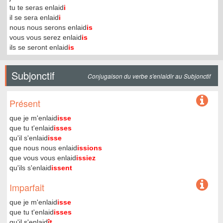
tu te seras enlaid
i
il se sera enlaid
i
nous nous serons enlaid
is
vous vous serez enlaid
is
ils se seront enlaid
is
Subjonctif
Conjugaison du verbe s'enlaidir au Subjonctif
Présent
que je m'enlaid
isse
que tu t'enlaid
isses
qu'il s'enlaid
isse
que nous nous enlaid
issions
que vous vous enlaid
issiez
qu'ils s'enlaid
issent
Imparfait
que je m'enlaid
isse
que tu t'enlaid
isses
qu'il s'enlaid
ît