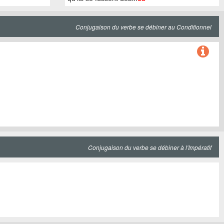
Conjugaison du verbe se débiner au Conditionnel
Conjugaison du verbe se débiner à l'Impératif