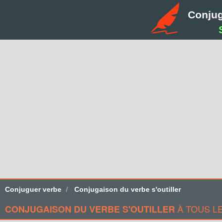
Conju
Conjuguer verbe
Conjugaison du verbe s'outiller
À TOUS L
CONJUGAISON DU VERBE S'OUTILLER