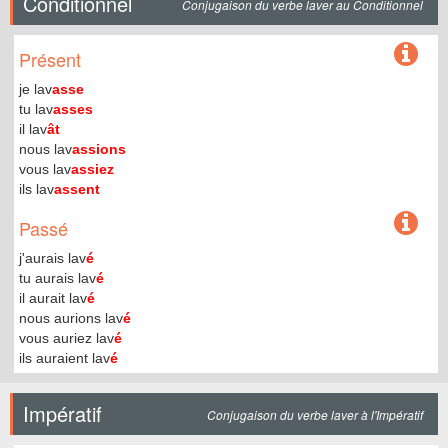
Conditionnel
Conjugaison du verbe laver au Conditionnel
Présent
je lav
asse
tu lav
asses
il lav
ât
nous lav
assions
vous lav
assiez
ils lav
assent
Passé
j'aurais lav
é
tu aurais lav
é
il aurait lav
é
nous aurions lav
é
vous auriez lav
é
ils auraient lav
é
Impératif
Conjugaison du verbe laver à l'Impératif