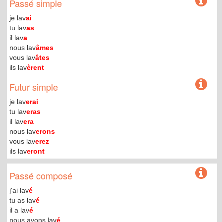
Passé simple
je lav
ai
tu lav
as
il lav
a
nous lav
âmes
vous lav
âtes
ils lav
èrent
Futur simple
je lav
erai
tu lav
eras
il lav
era
nous lav
erons
vous lav
erez
ils lav
eront
Passé composé
j'ai lav
é
tu as lav
é
il a lav
é
nous avons lav
é