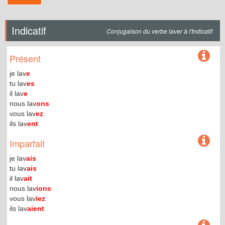
Indicatif
Conjugaison du verbe laver à l'Indicatif
Présent
je lav
e
tu lav
es
il lav
e
nous lav
ons
vous lav
ez
ils lav
ent
Imparfait
je lav
ais
tu lav
ais
il lav
ait
nous lav
ions
vous lav
iez
ils lav
aient