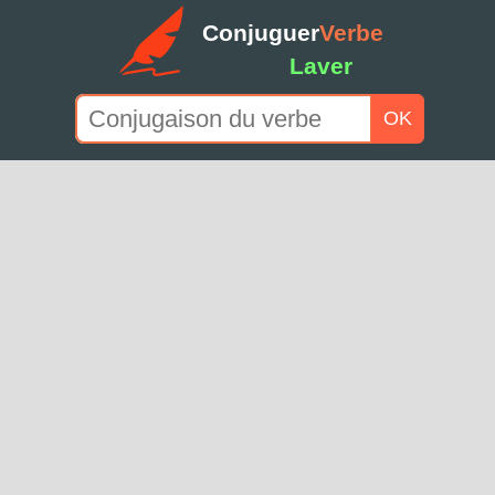
Conjuguer
Verbe
Laver
OK