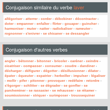
Conjugaison similaire du verbe
laver
allégoriser
-
atterrer
-
corder
-
débobiner
-
décontracter
-
doter
-
empanner
-
enfaîter
-
flirter
-
gouaper
-
guincher
-
harmoniser
-
muter
-
natter
-
radiobaliser
-
rameuter
-
rognonner
-
s'enivrer
-
se chicaner
-
se dessangler
Conjugaison d'autres verbes
angler
-
bétonner
-
bitonner
-
bricoler
-
caréner
-
ceindre
-
cicatriser
-
compasser
-
consumer
-
coudre
-
dandiner
-
décharger
-
défigurer
-
dégotter
-
désillusionner
-
dilater
-
épater
-
équeuter
-
expatrier
-
herbeiller
-
impulser
-
légaliser
-
mollir
-
pifer
-
pitonner
-
provoquer
-
redéfaire
-
retordre
-
s'égorger
-
schlitter
-
se dégrader
-
se gonfler
-
se
parcheminer
-
se rassasier
-
se rehausser
-
se rétamer
-
soumissionner
-
striquer
-
surimposer
-
troussequiner