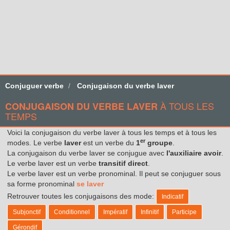
Conjuguer verbe
Conjugaison du verbe laver
À TOUS LES
CONJUGAISON DU VERBE LAVER
TEMPS
Voici la conjugaison du verbe laver à tous les temps et à tous les
er
modes. Le verbe
laver
est un verbe du
1
groupe
.
La conjugaison du verbe laver se conjugue avec
l'auxiliaire avoir
.
Le verbe laver est un verbe
transitif direct
.
Le verbe laver est un verbe pronominal. Il peut se conjuguer sous
sa forme pronominal
se laver
Retrouver toutes les conjugaisons des mode:
Indicatif
Subjonctif
Conditionnel
Impératif
Infinitif
Participe
Gérondif