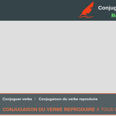
Conju
R
Conjuguer verbe
Conjugaison du verbe reproduire
À TOUS 
CONJUGAISON DU VERBE REPRODUIRE