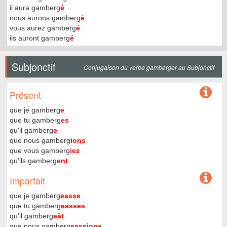
il aura gamberg
é
nous aurons gamberg
é
vous aurez gamberg
é
ils auront gamberg
é
Subjonctif
Conjugaison du verbe gamberger au Subjonctif
Présent
que je gamberg
e
que tu gamberg
es
qu'il gamberg
e
que nous gamberg
ions
que vous gamberg
iez
qu'ils gamberg
ent
Imparfait
que je gamberg
easse
que tu gamberg
easses
qu'il gamberg
eât
que nous gamberg
eassions