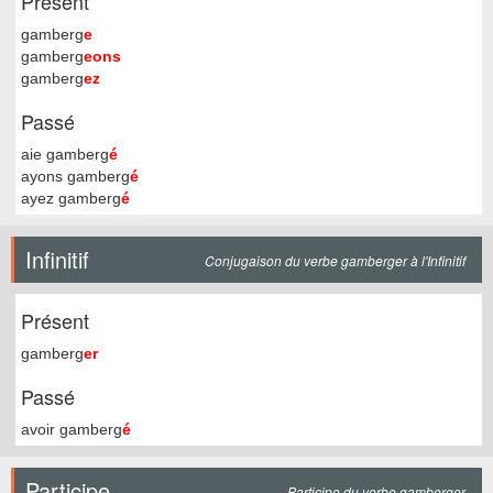
Présent
gamberg
e
gamberg
eons
gamberg
ez
Passé
aie gamberg
é
ayons gamberg
é
ayez gamberg
é
Infinitif
Conjugaison du verbe gamberger à l'Infinitif
Présent
gamberg
er
Passé
avoir gamberg
é
Participe
Participe du verbe gamberger