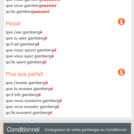
que vous gamberg
eassiez
qu'ils gamberg
eassent
Passé
que j'aie gamberg
é
que tu aies gamberg
é
qu'il ait gamberg
é
que nous ayons gamberg
é
que vous ayez gamberg
é
qu'ils aient gamberg
é
Plus que parfait
que j'eusse gamberg
é
que tu eusses gamberg
é
qu'il eût gamberg
é
que nous eussions gamberg
é
que vous eussiez gamberg
é
qu'ils eussent gamberg
é
Conditionnel
Conjugaison du verbe gamberger au Conditionnel