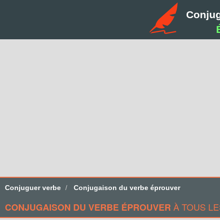
Conju
Conjuguer verbe
Conjugaison du verbe éprouver
À TOUS LE
CONJUGAISON DU VERBE ÉPROUVER