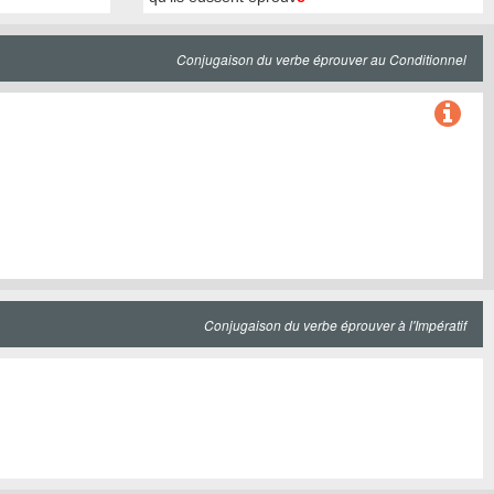
Conjugaison du verbe éprouver au Conditionnel
Conjugaison du verbe éprouver à l'Impératif