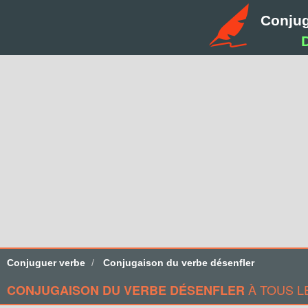
Conju
Conjuguer verbe
Conjugaison du verbe désenfler
À TOUS L
CONJUGAISON DU VERBE DÉSENFLER