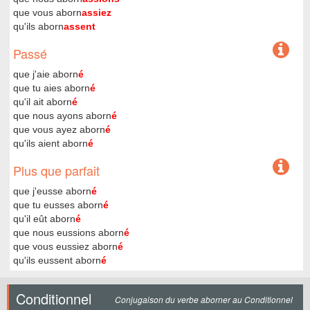
que vous aborn
assiez
qu'ils aborn
assent
Passé
que j'aie aborn
é
que tu aies aborn
é
qu'il ait aborn
é
que nous ayons aborn
é
que vous ayez aborn
é
qu'ils aient aborn
é
Plus que parfait
que j'eusse aborn
é
que tu eusses aborn
é
qu'il eût aborn
é
que nous eussions aborn
é
que vous eussiez aborn
é
qu'ils eussent aborn
é
Conditionnel
Conjugaison du verbe aborner au Conditionnel