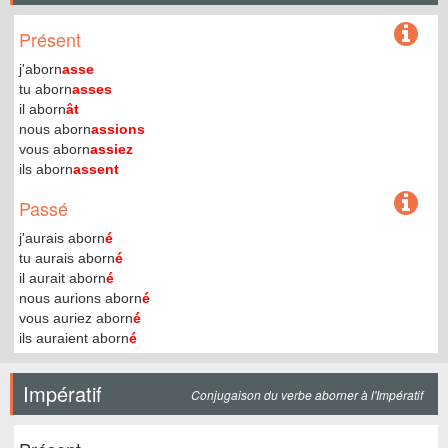
Présent
j'aborn
asse
tu aborn
asses
il aborn
ât
nous aborn
assions
vous aborn
assiez
ils aborn
assent
Passé
j'aurais aborn
é
tu aurais aborn
é
il aurait aborn
é
nous aurions aborn
é
vous auriez aborn
é
ils auraient aborn
é
Impératif
Conjugaison du verbe aborner à l'Impératif