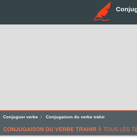
Conju
Conjuguer verbe
Conjugaison du verbe trahir
À TOUS LES T
CONJUGAISON DU VERBE TRAHIR