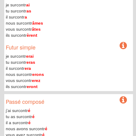
je surcontr
ai
tu surcontr
as
il surcontr
a
nous surcontr
âmes
vous surcontr
âtes
ils surcontr
èrent
Futur simple
je surcontr
erai
tu surcontr
eras
il surcontr
era
nous surcontr
erons
vous surcontr
erez
ils surcontr
eront
Passé composé
j'ai surcontr
é
tu as surcontr
é
il a surcontr
é
nous avons surcontr
é
vous avez surcontr
é