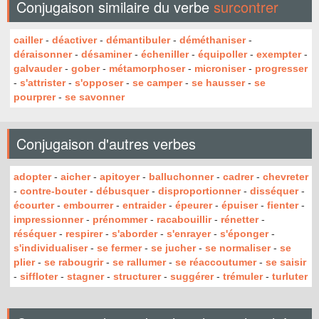
Conjugaison similaire du verbe
surcontrer
cailler
-
déactiver
-
démantibuler
-
déméthaniser
-
déraisonner
-
désaminer
-
écheniller
-
équipoller
-
exempter
-
galvauder
-
gober
-
métamorphoser
-
microniser
-
progresser
-
s'attrister
-
s'opposer
-
se camper
-
se hausser
-
se
pourprer
-
se savonner
Conjugaison d'autres verbes
adopter
-
aicher
-
apitoyer
-
balluchonner
-
cadrer
-
chevreter
-
contre-bouter
-
débusquer
-
disproportionner
-
disséquer
-
écourter
-
embourrer
-
entraider
-
épeurer
-
épuiser
-
fienter
-
impressionner
-
prénommer
-
racabouillir
-
rénetter
-
réséquer
-
respirer
-
s'aborder
-
s'enrayer
-
s'éponger
-
s'individualiser
-
se fermer
-
se jucher
-
se normaliser
-
se
plier
-
se rabougrir
-
se rallumer
-
se réaccoutumer
-
se saisir
-
siffloter
-
stagner
-
structurer
-
suggérer
-
trémuler
-
turluter