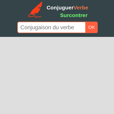
Conjuguer
Verbe
Surcontrer
OK