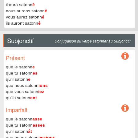
il aura satonn
é
nous aurons satonn
é
vous aurez satonn
é
ils auront satonn
é
Subjonctif
Conjugaison du verbe satonner au Subjonctif
Présent
que je satonn
e
que tu satonn
es
qu'il satonn
e
que nous satonn
ions
que vous satonn
iez
qu'ils satonn
ent
Imparfait
que je satonn
asse
que tu satonn
asses
qu'il satonn
ât
que nous satonn
assions