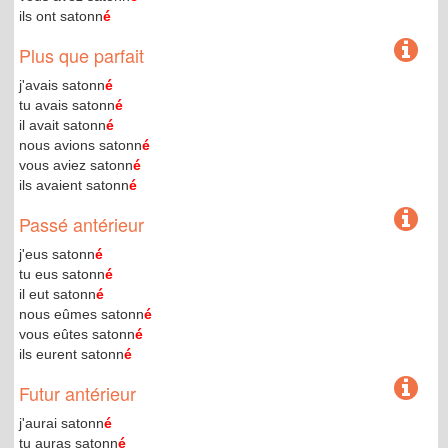
ils ont satonn
é
Plus que parfait
j'avais satonn
é
tu avais satonn
é
il avait satonn
é
nous avions satonn
é
vous aviez satonn
é
ils avaient satonn
é
Passé antérieur
j'eus satonn
é
tu eus satonn
é
il eut satonn
é
nous eûmes satonn
é
vous eûtes satonn
é
ils eurent satonn
é
Futur antérieur
j'aurai satonn
é
tu auras satonn
é