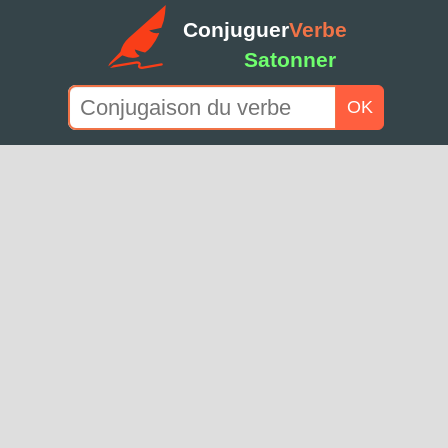
Conjuguer
Verbe
Satonner
OK