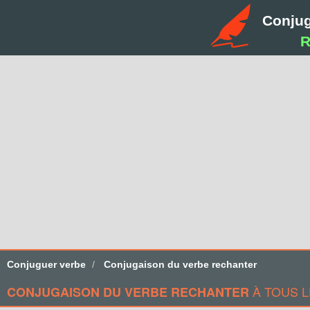
Conju
R
Conjuguer verbe
Conjugaison du verbe rechanter
À TOUS 
CONJUGAISON DU VERBE RECHANTER