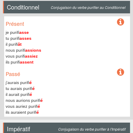
Conditionnel
Conjugaison du verbe purifier au Conditionnel
Présent
je purifi
asse
tu purifi
asses
il purifi
ât
nous purifi
assions
vous purifi
assiez
ils purifi
assent
Passé
j'aurais purifi
é
tu aurais purifi
é
il aurait purifi
é
nous aurions purifi
é
vous auriez purifi
é
ils auraient purifi
é
Impératif
Conjugaison du verbe purifier à l'Impératif