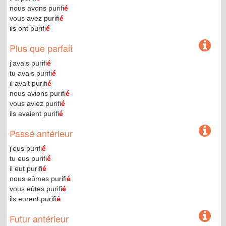
nous avons purifi
é
vous avez purifi
é
ils ont purifi
é
Plus que parfait
j'avais purifi
é
tu avais purifi
é
il avait purifi
é
nous avions purifi
é
vous aviez purifi
é
ils avaient purifi
é
Passé antérieur
j'eus purifi
é
tu eus purifi
é
il eut purifi
é
nous eûmes purifi
é
vous eûtes purifi
é
ils eurent purifi
é
Futur antérieur