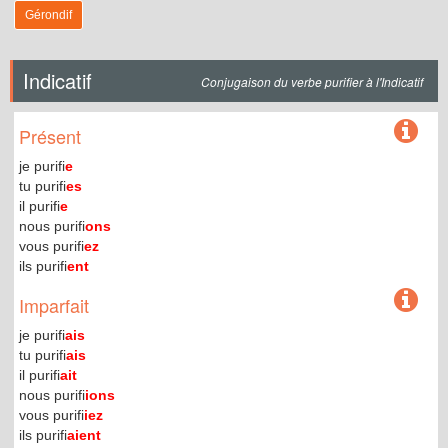
Gérondif
Indicatif
Conjugaison du verbe purifier à l'Indicatif
Présent
je purifi
e
tu purifi
es
il purifi
e
nous purifi
ons
vous purifi
ez
ils purifi
ent
Imparfait
je purifi
ais
tu purifi
ais
il purifi
ait
nous purifi
ions
vous purifi
iez
ils purifi
aient