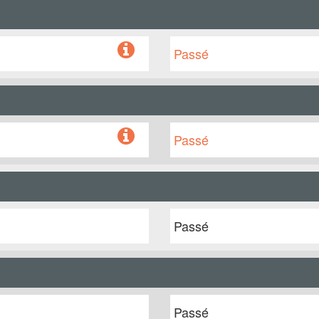
Passé
Passé
Passé
Passé