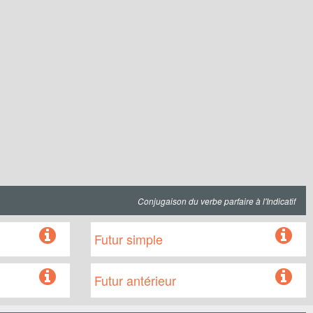
Conjugaison du verbe parfaire à l'Indicatif
Futur simple
Futur antérieur