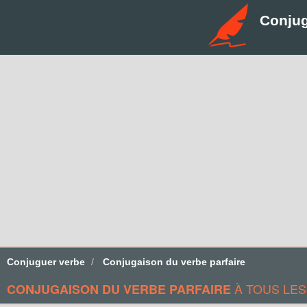
Conju
Conjuguer verbe
Conjugaison du verbe parfaire
À TOUS LES
CONJUGAISON DU VERBE PARFAIRE