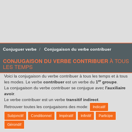
Conjuguer verbe
Conjugaison du verbe contribuer
À TOUS
CONJUGAISON DU VERBE CONTRIBUER
LES TEMPS
Voici la conjugaison du verbe contribuer à tous les temps et à tous
er
les modes. Le verbe
contribuer
est un verbe du
1
groupe
.
La conjugaison du verbe contribuer se conjugue avec
l'auxiliaire
avoir
.
Le verbe contribuer est un verbe
transitif indirect
.
Retrouver toutes les conjugaisons des mode:
Indicatif
Subjonctif
Conditionnel
Impératif
Infinitif
Participe
Gérondif