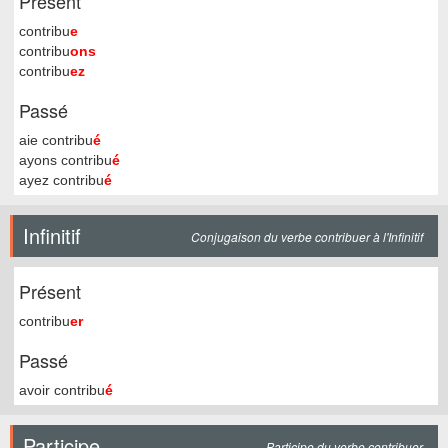
Présent
contribu
e
contribu
ons
contribu
ez
Passé
aie contribu
é
ayons contribu
é
ayez contribu
é
Infinitif
Conjugaison du verbe contribuer à l'Infinitif
Présent
contribu
er
Passé
avoir contribu
é
Participe
Participe du verbe contribuer