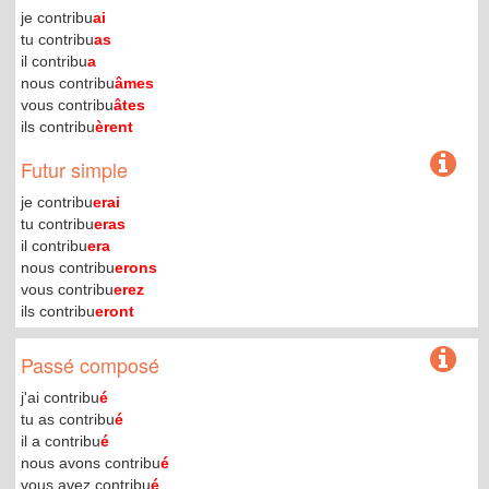
je contribu
ai
tu contribu
as
il contribu
a
nous contribu
âmes
vous contribu
âtes
ils contribu
èrent
Futur simple
je contribu
erai
tu contribu
eras
il contribu
era
nous contribu
erons
vous contribu
erez
ils contribu
eront
Passé composé
j'ai contribu
é
tu as contribu
é
il a contribu
é
nous avons contribu
é
vous avez contribu
é