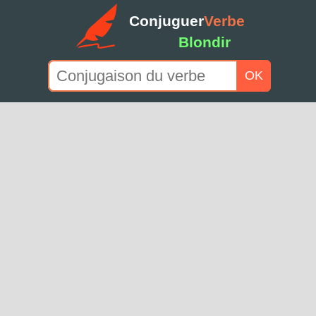
Conjuguer
Verbe
Blondir
OK