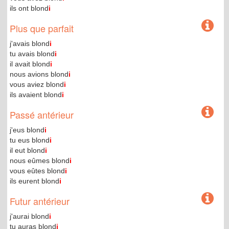
ils ont blond
i
Plus que parfait
j'avais blond
i
tu avais blond
i
il avait blond
i
nous avions blond
i
vous aviez blond
i
ils avaient blond
i
Passé antérieur
j'eus blond
i
tu eus blond
i
il eut blond
i
nous eûmes blond
i
vous eûtes blond
i
ils eurent blond
i
Futur antérieur
j'aurai blond
i
tu auras blond
i