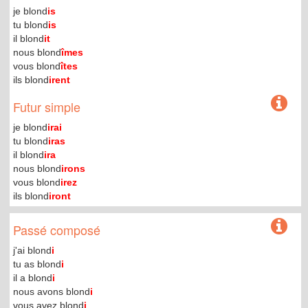
je blond
is
tu blond
is
il blond
it
nous blond
îmes
vous blond
îtes
ils blond
irent
Futur simple
je blond
irai
tu blond
iras
il blond
ira
nous blond
irons
vous blond
irez
ils blond
iront
Passé composé
j'ai blond
i
tu as blond
i
il a blond
i
nous avons blond
i
vous avez blond
i