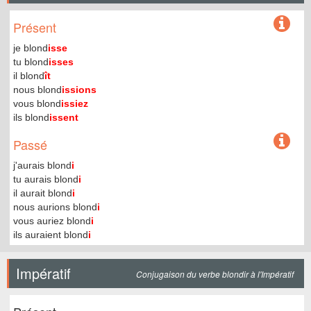
Présent
je blond
isse
tu blond
isses
il blond
ît
nous blond
issions
vous blond
issiez
ils blond
issent
Passé
j'aurais blond
i
tu aurais blond
i
il aurait blond
i
nous aurions blond
i
vous auriez blond
i
ils auraient blond
i
Impératif
Conjugaison du verbe blondir à l'Impératif