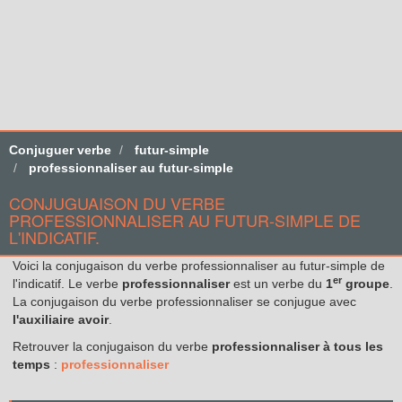
Conjuguer verbe
futur-simple
professionnaliser au futur-simple
CONJUGUAISON DU VERBE
PROFESSIONNALISER AU FUTUR-SIMPLE DE
L'INDICATIF.
Voici la conjugaison du verbe professionnaliser au futur-simple de
er
l'indicatif. Le verbe
professionnaliser
est un verbe du
1
groupe
.
La conjugaison du verbe professionnaliser se conjugue avec
l'auxiliaire avoir
.
Retrouver la conjugaison du verbe
professionnaliser à tous les
temps
:
professionnaliser