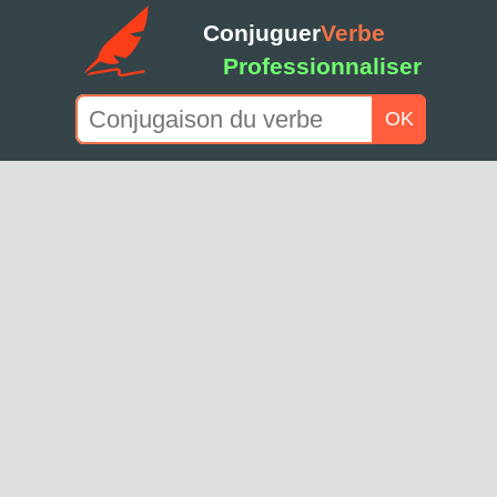
Conjuguer
Verbe
Professionnaliser
OK