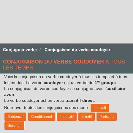
Conjuguer verbe
Conjugaison du verbe coudoyer
À TOUS
CONJUGAISON DU VERBE COUDOYER
LES TEMPS
Voici la conjugaison du verbe coudoyer à tous les temps et à tous
er
les modes. Le verbe
coudoyer
est un verbe du
1
groupe
.
La conjugaison du verbe coudoyer se conjugue avec
l'auxiliaire
avoir
.
Le verbe coudoyer est un verbe
transitif direct
.
Retrouver toutes les conjugaisons des mode:
Indicatif
Subjonctif
Conditionnel
Impératif
Infinitif
Participe
Gérondif