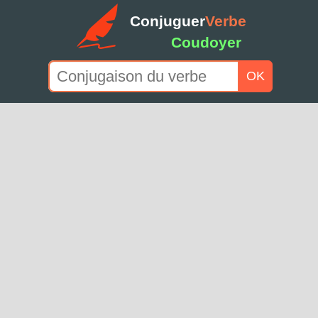
Conjuguer
Verbe
Coudoyer
OK