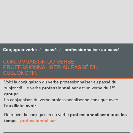
Conjuguer verbe
passé
professionnaliser au passé
CONJUGUAISON DU VERBE
PROFESSIONNALISER AU PASSÉ DU
SUBJONCTIF.
Voici la conjugaison du verbe professionnaliser au passé du
er
subjonctif. Le verbe
professionnaliser
est un verbe du
1
groupe
.
La conjugaison du verbe professionnaliser se conjugue avec
l'auxiliaire avoir
.
Retrouver la conjugaison du verbe
professionnaliser à tous les
temps
:
professionnaliser