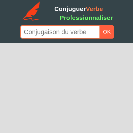
Conjuguer
Verbe
Professionnaliser
OK